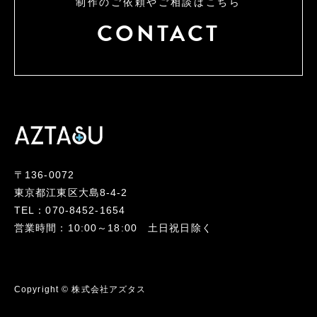
制作のご依頼やご相談はこちら
CONTACT
〒136-0072
東京都江東区大島8-4-2
TEL：070-8452-1654
営業時間：10:00～18:00 土日祝日除く
Copyright © 株式会社アズタス