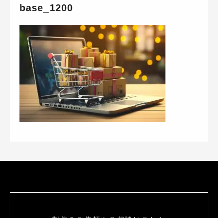
base_1200