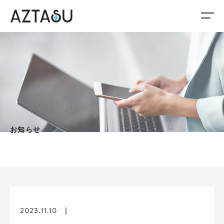
お知らせ
2023.11.10