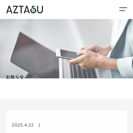
お知らせ
2025.4.22