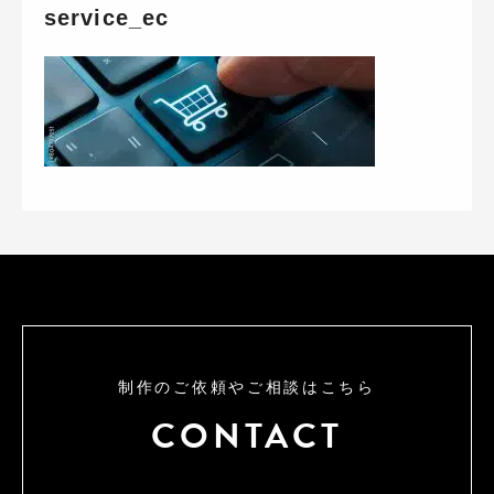
service_ec
制作のご依頼やご相談はこちら
CONTACT