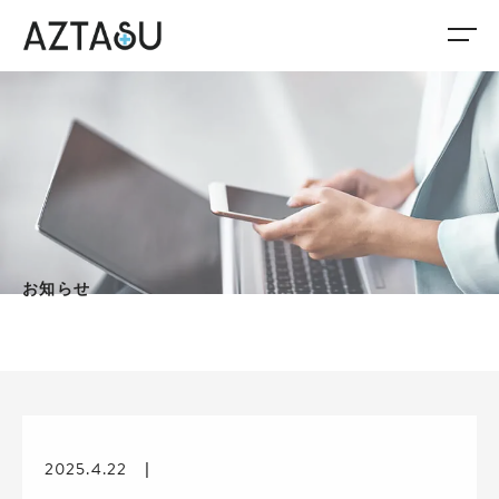
お知らせ
2025.4.22