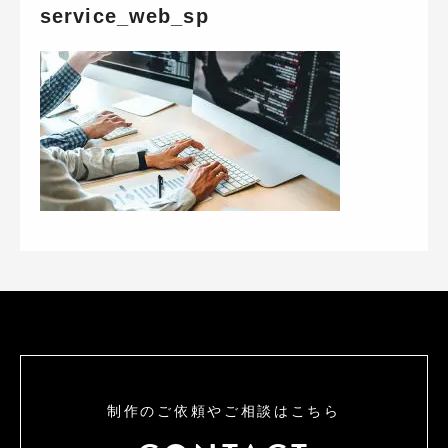
service_web_sp
制作のご依頼やご相談はこちら