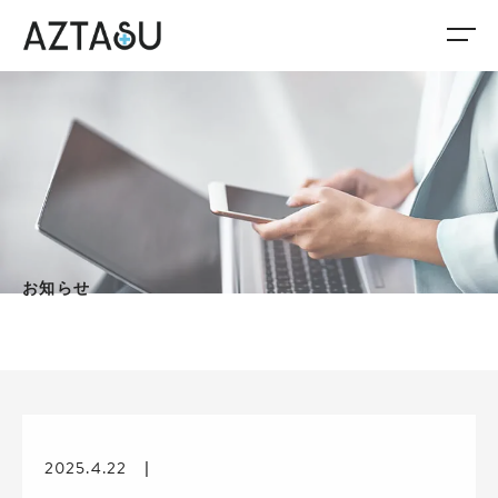
お知らせ
2025.4.22