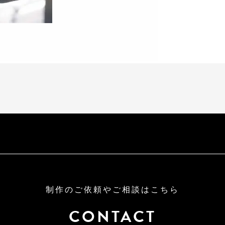
制作のご依頼やご相談はこちら
CONTACT