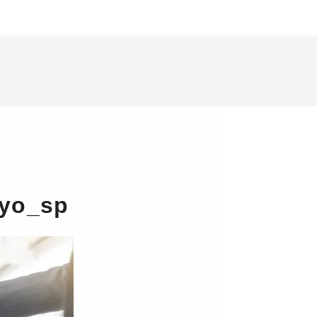
ryo_sp