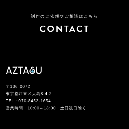
制作のご依頼やご相談はこちら
CONTACT
〒136-0072
東京都江東区大島8-4-2
TEL：070-8452-1654
営業時間：10:00～18:00 土日祝日除く