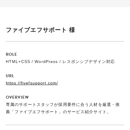
ファイブエフサポート 様
ROLE
HTML+CSS / WordPress / レスポンシブデザイン対応
URL
https://fivefsupport.com/
OVERVIEW
専属のサポートスタッフが採用要件に合う人材を厳選・推
薦「ファイブエフサポート」のサービス紹介サイト。