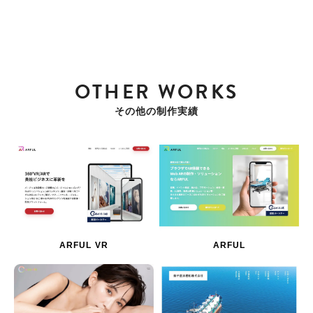
OTHER WORKS
その他の制作実績
ARFUL VR
ARFUL