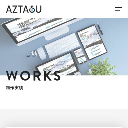
WORKS
制作実績