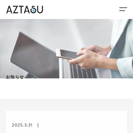
お知らせ
2025.3.31