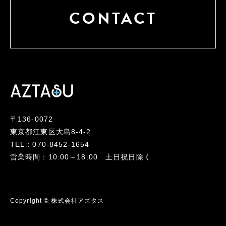
CONTACT
〒136-0072
東京都江東区大島8-4-2
TEL：070-8452-1654
営業時間：10:00～18:00 土日祝日除く
Copyright © 株式会社アズタス