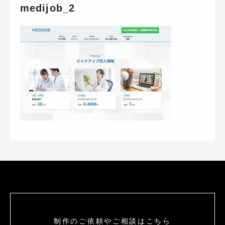
medijob_2
制作のご依頼やご相談はこちら