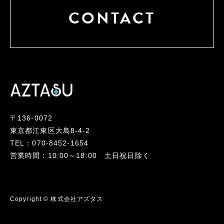
CONTACT
〒136-0072
東京都江東区大島8-4-2
TEL：070-8452-1654
営業時間：10:00～18:00 土日祝日除く
Copyright © 株式会社アズタス