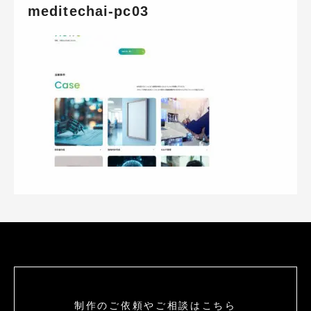
meditechai-pc03
制作のご依頼やご相談はこちら