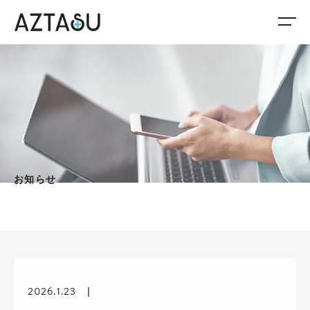
お知らせ
2026.1.23