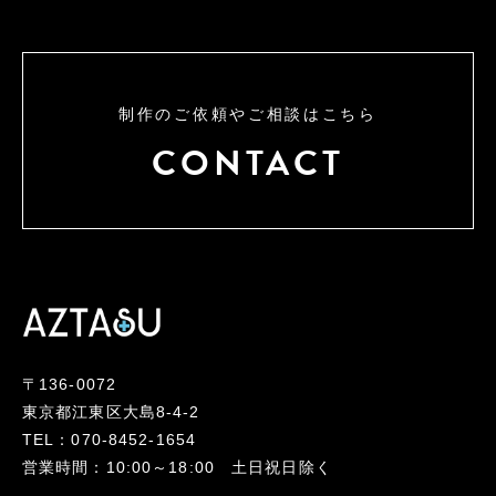
制作のご依頼やご相談はこちら
CONTACT
〒136-0072
東京都江東区大島8-4-2
TEL：070-8452-1654
営業時間：10:00～18:00 土日祝日除く