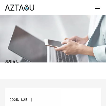
お知らせ
2025.11.25