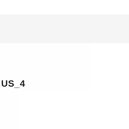
LUS_4