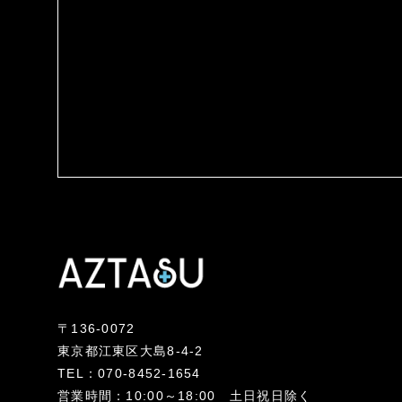
〒136-0072
東京都江東区大島8-4-2
TEL：070-8452-1654
営業時間：10:00～18:00 土日祝日除く