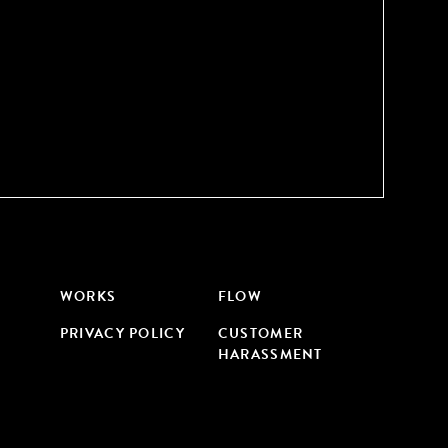
WORKS
FLOW
PRIVACY POLICY
CUSTOMER
HARASSMENT