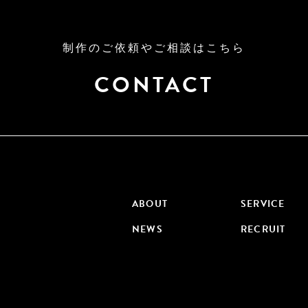
制作のご依頼やご相談はこちら
CONTACT
ABOUT
SERVICE
NEWS
RECRUIT