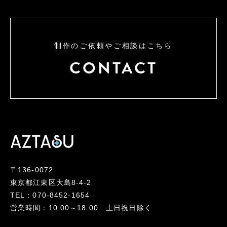
制作のご依頼やご相談はこちら
CONTACT
〒136-0072
東京都江東区大島8-4-2
TEL：070-8452-1654
営業時間：10:00～18:00 土日祝日除く