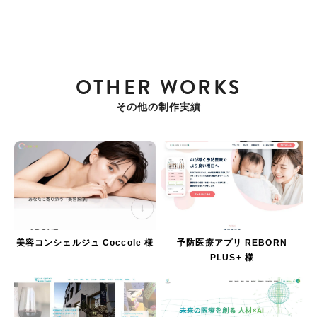
OTHER WORKS
その他の制作実績
美容コンシェルジュ Coccole 様
予防医療アプリ REBORN
PLUS+ 様