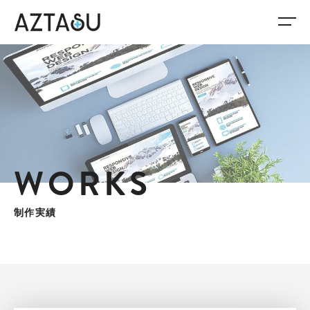
WORKS
制作実績