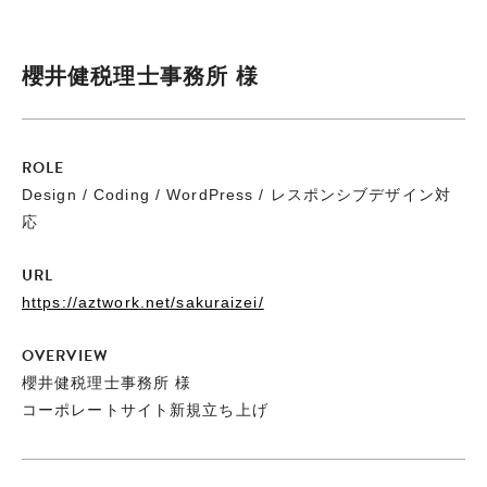
櫻井健税理士事務所 様
ROLE
Design / Coding / WordPress / レスポンシブデザイン対
応
URL
https://aztwork.net/sakuraizei/
OVERVIEW
櫻井健税理士事務所 様
コーポレートサイト新規立ち上げ